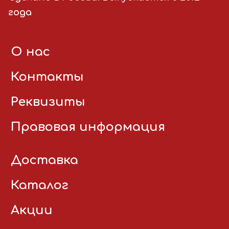
года
О нас
Контакты
Реквизиты
Правовая информация
Доставка
Каталог
Акции