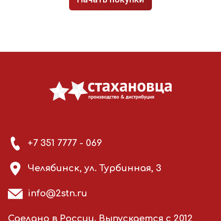
+7 351 7777 - 069
Челябинск, ул. Турбинная, 3
info@2stn.ru
Сделано в России. Выпускается с 2012