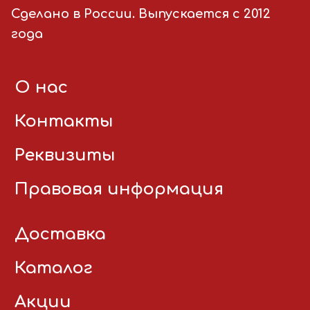
Сделано в России. Выпускается с 2012
года
О нас
Контакты
Реквизиты
Правовая информация
Доставка
Каталог
Акции