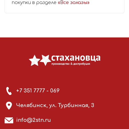
покупки в разделе
«Все заказы»
+7 351 7777 - 069
Челябинск, ул. Турбинная, 3
info@2stn.ru