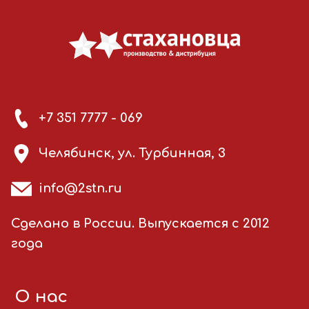
+7 351 7777 - 069
Челябинск, ул. Турбинная, 3
info@2stn.ru
Сделано в России. Выпускается с 2012
года
О нас