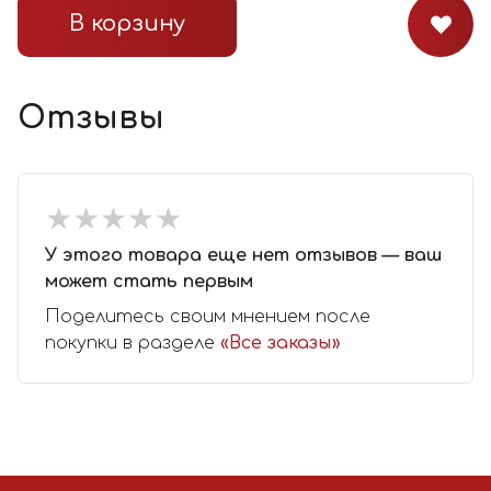
В корзину
Отзывы
★
★
★
★
★
★
★
★
★
★
У этого товара еще нет отзывов — ваш
может стать первым
Поделитесь своим мнением после
покупки в разделе
«Все заказы»