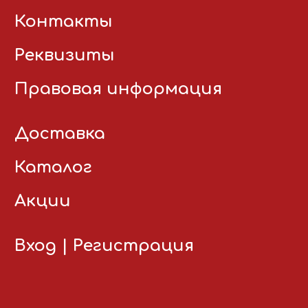
Контакты
Реквизиты
Правовая информация
Доставка
Каталог
Акции
Вход
|
Регистрация