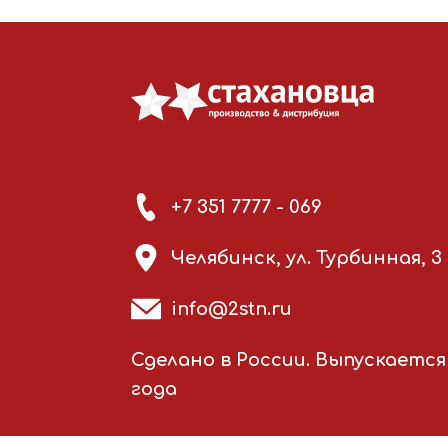
+7 351 7777 - 069
Челябинск, ул. Турбинная, 3
info@2stn.ru
Сделано в России. Выпускается 
года