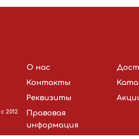
О нас
Дост
Контакты
Ката
Реквизиты
Акци
с 2012
Правовая
информация