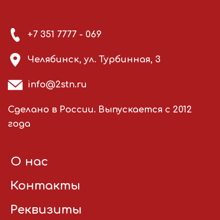
+7 351 7777 - 069
Челябинск, ул. Турбинная, 3
info@2stn.ru
Сделано в России. Выпускается с 2012
года
О нас
Контакты
Реквизиты