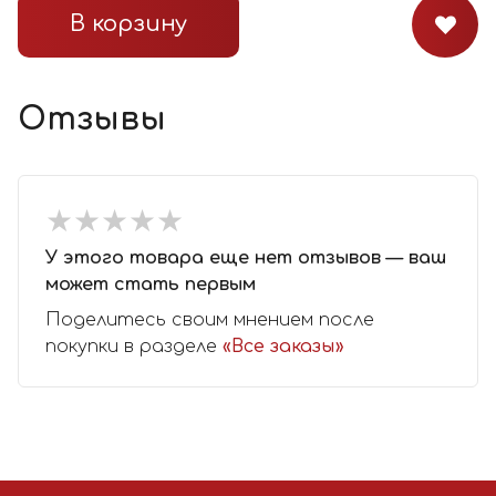
В корзину
Отзывы
★
★
★
★
★
★
★
★
★
★
У этого товара еще нет отзывов — ваш
может стать первым
Поделитесь своим мнением после
покупки в разделе
«Все заказы»