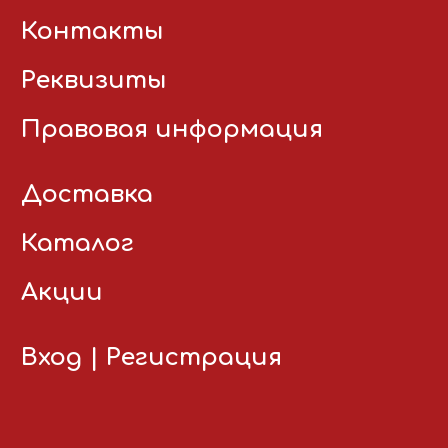
Контакты
Реквизиты
Правовая информация
Доставка
Каталог
Акции
Вход
|
Регистрация