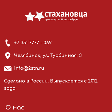
+7 351 7777 - 069
Челябинск, ул. Турбинная, 3
info@2stn.ru
Сделано в России. Выпускается с 2012
года
О нас