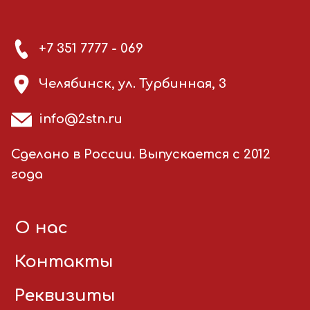
+7 351 7777 - 069
Челябинск, ул. Турбинная, 3
info@2stn.ru
Сделано в России. Выпускается с 2012
года
О нас
Контакты
Реквизиты