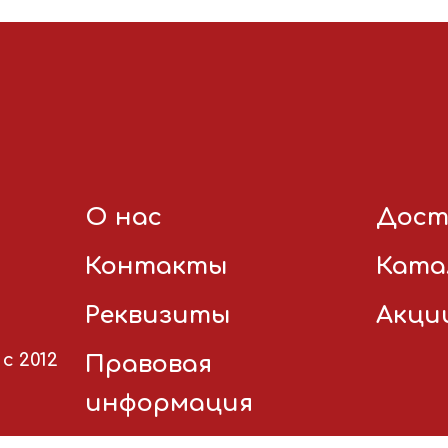
О нас
Дост
Контакты
Ката
Реквизиты
Акци
с 2012
Правовая
информация