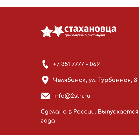
+7 351 7777 - 069
Челябинск, ул. Турбинная, 3
info@2stn.ru
Сделано в России. Выпускается 
года