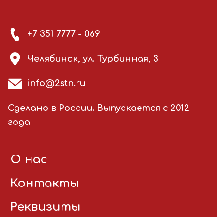
+7 351 7777 - 069
Челябинск, ул. Турбинная, 3
info@2stn.ru
Сделано в России. Выпускается с 2012
года
О нас
Контакты
Реквизиты