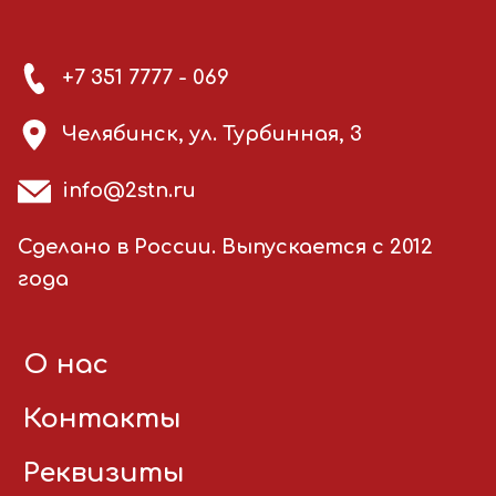
+7 351 7777 - 069
Челябинск, ул. Турбинная, 3
info@2stn.ru
Сделано в России. Выпускается с 2012
года
О нас
Контакты
Реквизиты