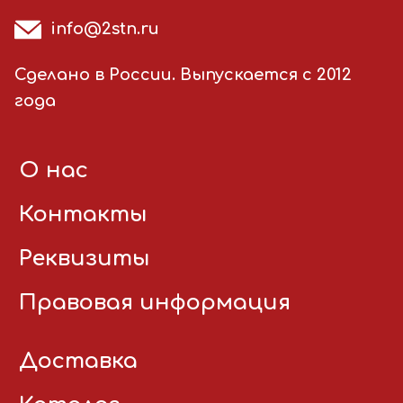
info@2stn.ru
Сделано в России. Выпускается с 2012
года
О нас
Контакты
Реквизиты
Правовая информация
Доставка