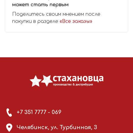
может стать первым
Поделитесь своим мнением после
покупки в разделе
«Все заказы»
+7 351 7777 - 069
Челябинск, ул. Турбинная, 3