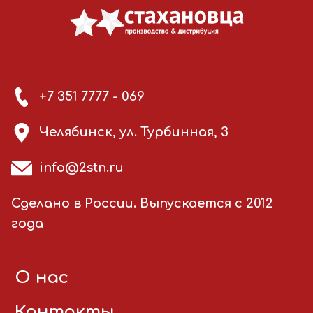
+7 351 7777 - 069
Челябинск, ул. Турбинная, 3
info@2stn.ru
Сделано в России. Выпускается с 2012
года
О нас
Контакты