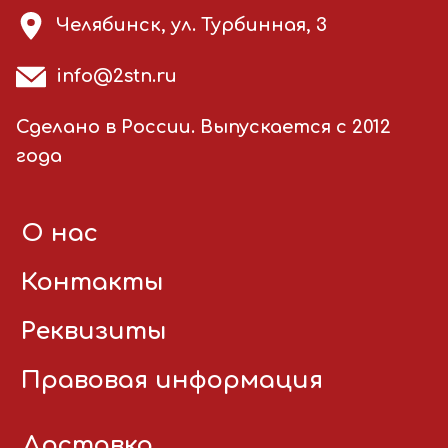
Челябинск, ул. Турбинная, 3
info@2stn.ru
Сделано в России. Выпускается с 2012
года
О нас
Контакты
Реквизиты
Правовая информация
Доставка