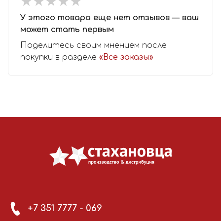
★
★
★
★
★
★
★
★
★
★
У этого товара еще нет отзывов — ваш
может стать первым
Поделитесь своим мнением после
покупки в разделе
«Все заказы»
+7 351 7777 - 069