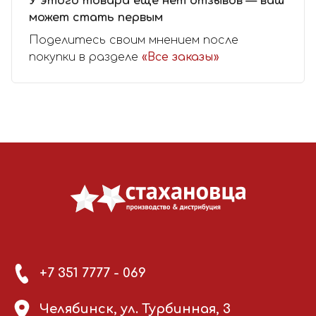
У этого товара еще нет отзывов — ваш
может стать первым
Поделитесь своим мнением после
покупки в разделе
«Все заказы»
+7 351 7777 - 069
Челябинск, ул. Турбинная, 3