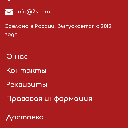
info@2stn.ru
Сделано в России. Выпускается с 2012
года
О нас
Контакты
Реквизиты
Правовая информация
Доставка