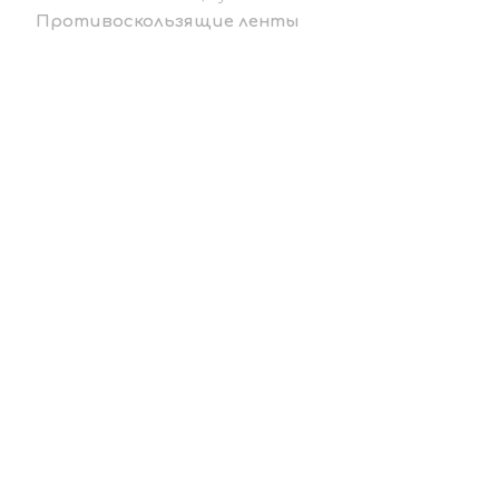
Противоскользящие ленты