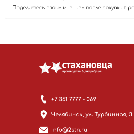
Поделитесь своим мнением после покупки в р
+7 351 7777 - 069
Челябинск, ул. Турбинная, 3
info@2stn.ru