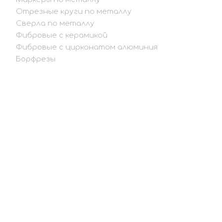
Отрезные круги по металлу
Сверла по металлу
Фибровые с керамикой
Фибровые с цирконатом алюминия
Борфрезы