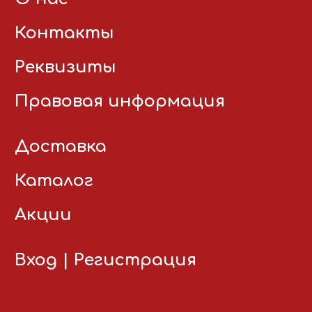
Контакты
Реквизиты
Правовая информация
Доставка
Каталог
Акции
Вход
|
Регистрация