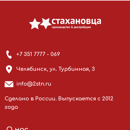
+7 351 7777 - 069
Челябинск, ул. Турбинная, 3
info@2stn.ru
Сделано в России. Выпускается с 2012
года
О нас