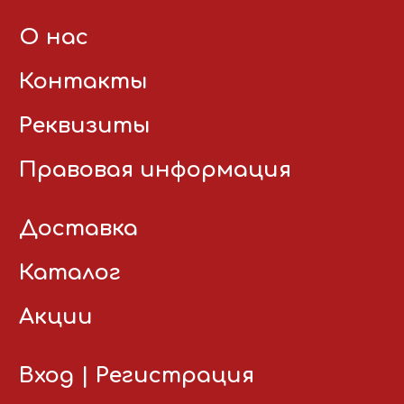
О нас
Контакты
Реквизиты
Правовая информация
Доставка
Каталог
Акции
Вход
|
Регистрация