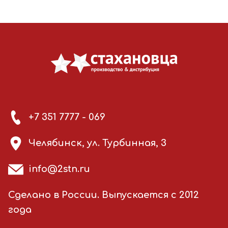
+7 351 7777 - 069
Челябинск, ул. Турбинная, 3
info@2stn.ru
Сделано в России. Выпускается с 2012
года