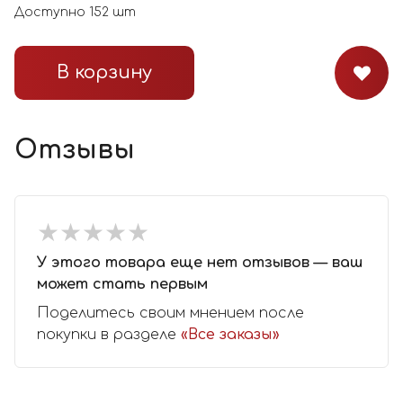
Доступно
152
шт
В корзину
Отзывы
★
★
★
★
★
★
★
★
★
★
У этого товара еще нет отзывов — ваш
может стать первым
Поделитесь своим мнением после
покупки в разделе
«Все заказы»