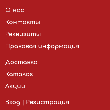
О нас
Контакты
Реквизиты
Правовая информация
Доставка
Каталог
Акции
Вход
|
Регистрация