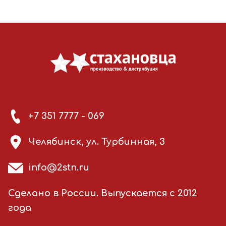
+7 351 7777 - 069
Челябинск, ул. Турбинная, 3
info@2stn.ru
Сделано в России. Выпускается с 2012
года