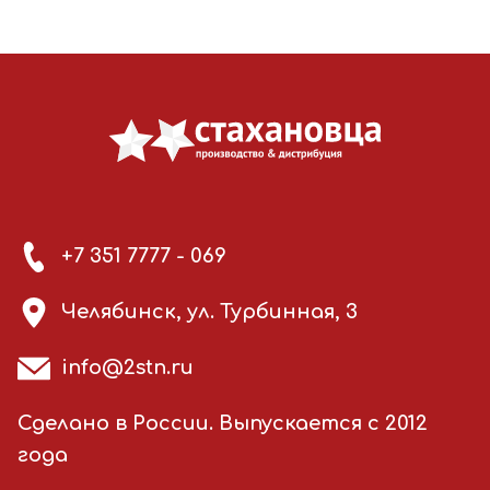
+7 351 7777 - 069
Челябинск, ул. Турбинная, 3
info@2stn.ru
Сделано в России. Выпускается с 2012
года