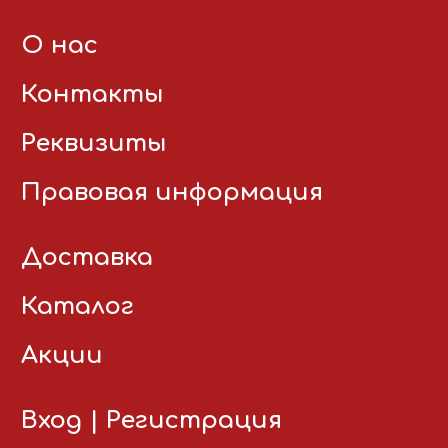
О нас
Контакты
Реквизиты
Правовая информация
Доставка
Каталог
Акции
Вход
|
Регистрация