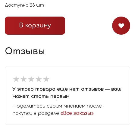
Доступно
23
шт
В корзину
Отзывы
★
★
★
★
★
★
★
★
★
★
У этого товара еще нет отзывов — ваш
может стать первым
Поделитесь своим мнением после
покупки в разделе
«Все заказы»