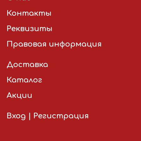
Контакты
Реквизиты
Правовая информация
Доставка
Каталог
Акции
Вход
|
Регистрация