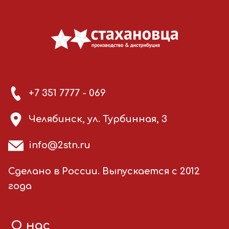
+7 351 7777 - 069
Челябинск, ул. Турбинная, 3
info@2stn.ru
Сделано в России. Выпускается с 2012
года
О нас