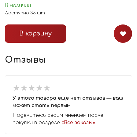
В наличии
Доступно
35
шт
В корзину
Отзывы
★
★
★
★
★
★
★
★
★
★
У этого товара еще нет отзывов — ваш
может стать первым
Поделитесь своим мнением после
покупки в разделе
«Все заказы»