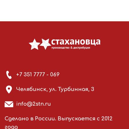
+7 351 7777 - 069
Челябинск, ул. Турбинная, 3
info@2stn.ru
Сделано в России. Выпускается с 2012
года