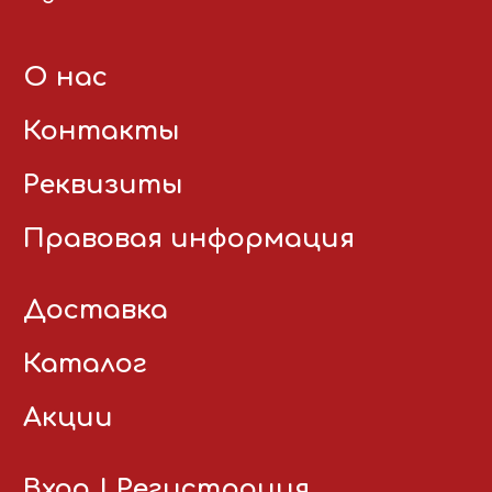
О нас
Контакты
Реквизиты
Правовая информация
Доставка
Каталог
Акции
Вход
|
Регистрация