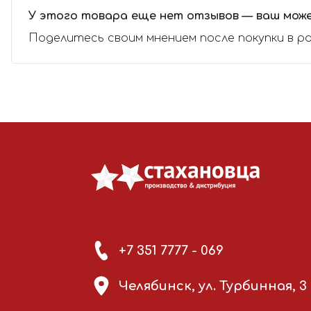
У этого товара еще нет отзывов — ваш мож
Поделитесь своим мнением после покупки в р
+7 351 7777 - 069
Челябинск, ул. Турбинная, 3