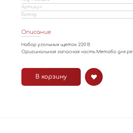
Артикул:
Бренд:
Описание
Набор угольных щеток 220 В
Оригинальная запасная часть Метабо для 
В корзину