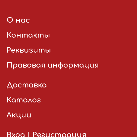
О нас
Контакты
Реквизиты
Правовая информация
Доставка
Каталог
Акции
Вход
|
Регистрация