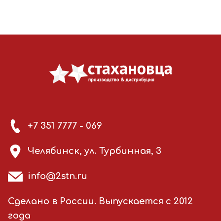
+7 351 7777 - 069
Челябинск, ул. Турбинная, 3
info@2stn.ru
Сделано в России. Выпускается с 2012
года