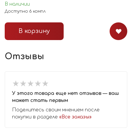
В наличии
Доступно
6
компл
В корзину
Отзывы
★
★
★
★
★
★
★
★
★
★
У этого товара еще нет отзывов — ваш
может стать первым
Поделитесь своим мнением после
покупки в разделе
«Все заказы»