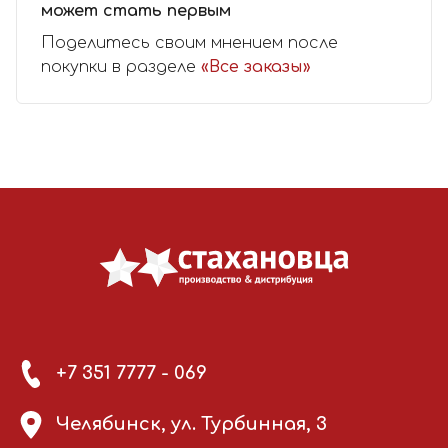
может стать первым
Поделитесь своим мнением после
покупки в разделе
«Все заказы»
+7 351 7777 - 069
Челябинск, ул. Турбинная, 3