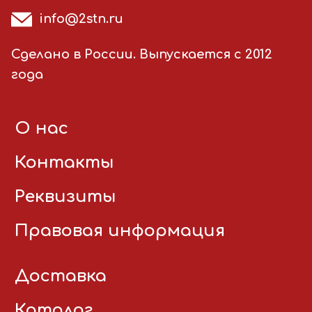
info@2stn.ru
Сделано в России. Выпускается с 2012
года
О нас
Контакты
Реквизиты
Правовая информация
Доставка
Каталог