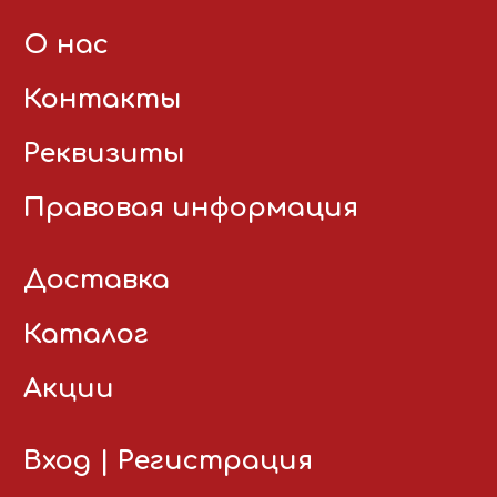
О нас
Контакты
Реквизиты
Правовая информация
Доставка
Каталог
Акции
Вход
|
Регистрация