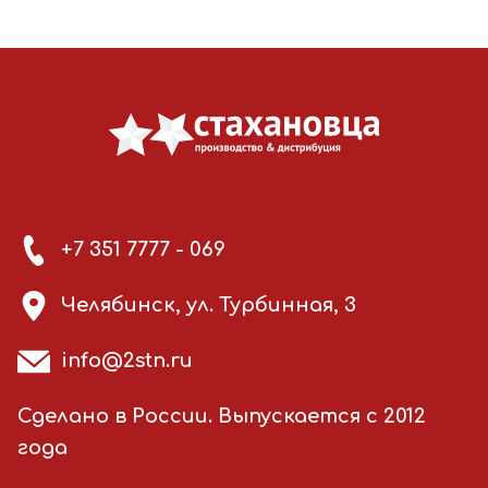
+7 351 7777 - 069
Челябинск, ул. Турбинная, 3
info@2stn.ru
Сделано в России. Выпускается с 2012
года