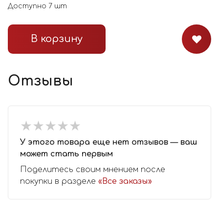
Доступно
7
шт
В корзину
Отзывы
★
★
★
★
★
★
★
★
★
★
У этого товара еще нет отзывов — ваш
может стать первым
Поделитесь своим мнением после
покупки в разделе
«Все заказы»