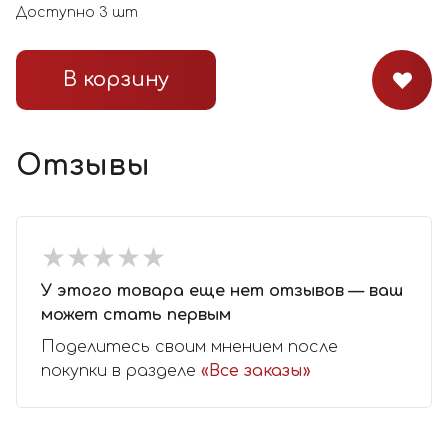
Доступно
3
шт
В корзину
Отзывы
★
★
★
★
★
★
★
★
★
★
У этого товара еще нет отзывов — ваш
может стать первым
Поделитесь своим мнением после
покупки в разделе
«Все заказы»