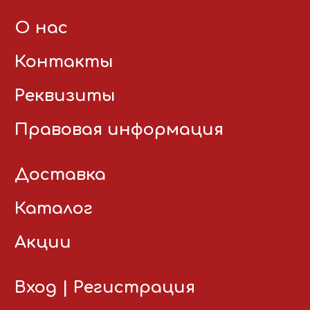
О нас
Контакты
Реквизиты
Правовая информация
Доставка
Каталог
Акции
Вход
|
Регистрация