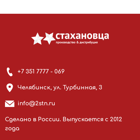
+7 351 7777 - 069
Челябинск, ул. Турбинная, 3
info@2stn.ru
Сделано в России. Выпускается с 2012
года