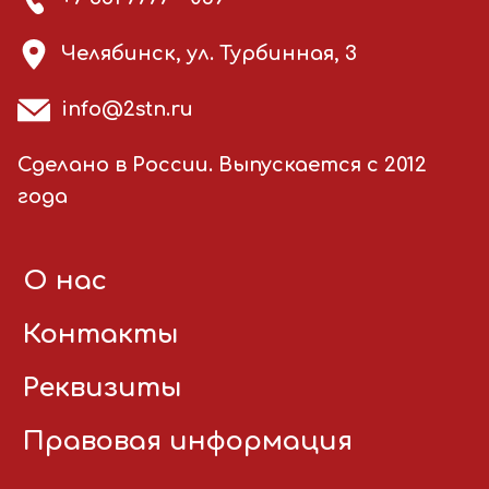
Челябинск, ул. Турбинная, 3
info@2stn.ru
Сделано в России. Выпускается с 2012
года
О нас
Контакты
Реквизиты
Правовая информация