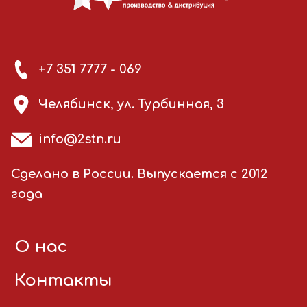
+7 351 7777 - 069
Челябинск, ул. Турбинная, 3
info@2stn.ru
Сделано в России. Выпускается с 2012
года
О нас
Контакты