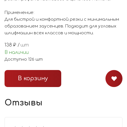
Применение:
Для быстрой и комфортной резки с минимальным
образованием заусенцев. Подходит для угловых
шлифмашин всех классов и мощности.
138
₽ /
шт
В наличии
Доступно
126
шт
В корзину
Отзывы