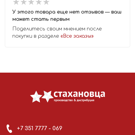
★
★
★
★
★
★
★
★
★
★
У этого товара еще нет отзывов — ваш
может стать первым
Поделитесь своим мнением после
покупки в разделе
«Все заказы»
+7 351 7777 - 069