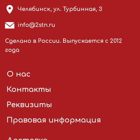
Челябинск, ул. Турбинная, 3
info@2stn.ru
Сделано в России. Выпускается с 2012
года
О нас
Контакты
Реквизиты
Правовая информация