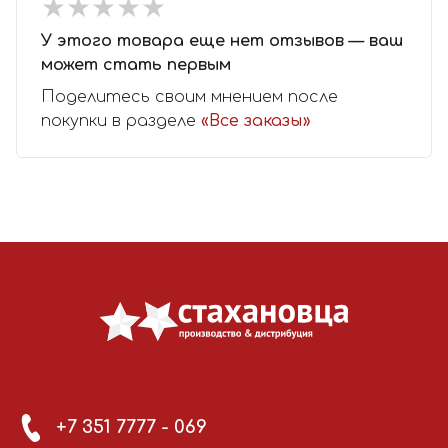
★
★
★
★
★
★
★
★
★
★
У этого товара еще нет отзывов — ваш
может стать первым
Поделитесь своим мнением после
покупки в разделе
«Все заказы»
+7 351 7777 - 069