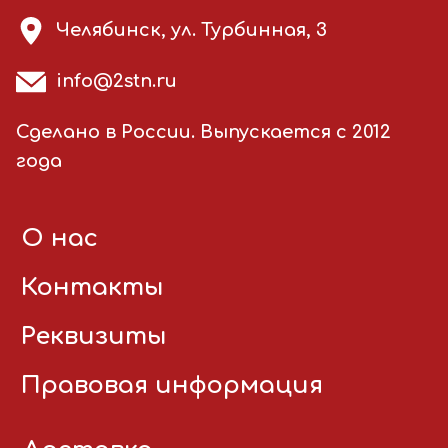
Челябинск, ул. Турбинная, 3
info@2stn.ru
Сделано в России. Выпускается с 2012
года
О нас
Контакты
Реквизиты
Правовая информация