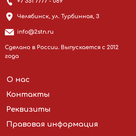
+7 351 7777 - 069
Челябинск, ул. Турбинная, 3
info@2stn.ru
Сделано в России. Выпускается с 2012
года
О нас
Контакты
Реквизиты
Правовая информация