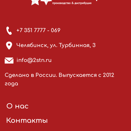
+7 351 7777 - 069
Челябинск, ул. Турбинная, 3
info@2stn.ru
Сделано в России. Выпускается с 2012
года
О нас
Контакты