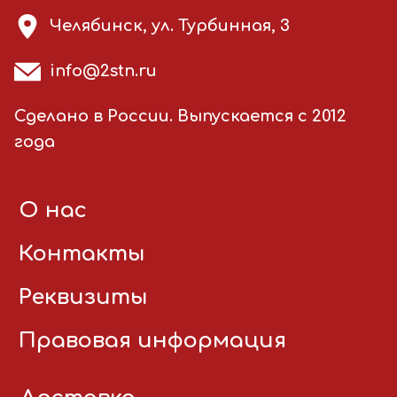
Челябинск, ул. Турбинная, 3
info@2stn.ru
Сделано в России. Выпускается с 2012
года
О нас
Контакты
Реквизиты
Правовая информация