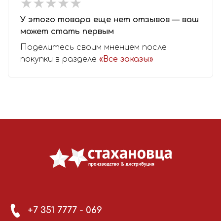
★
★
★
★
★
★
★
★
★
★
У этого товара еще нет отзывов — ваш
может стать первым
Поделитесь своим мнением после
покупки в разделе
«Все заказы»
+7 351 7777 - 069