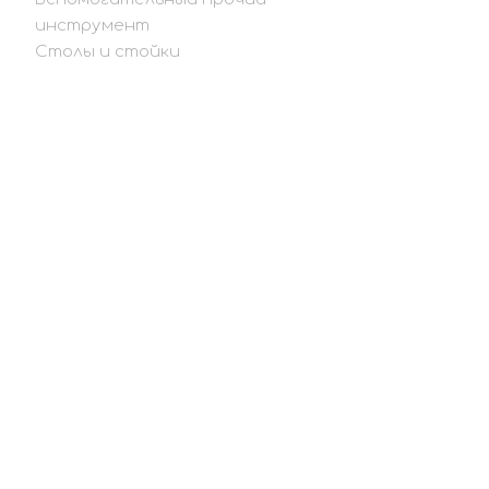
инструмент
Столы и стойки