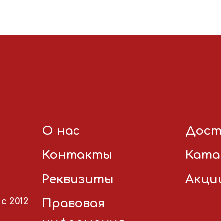
О нас
Дост
Контакты
Ката
Реквизиты
Акци
с 2012
Правовая