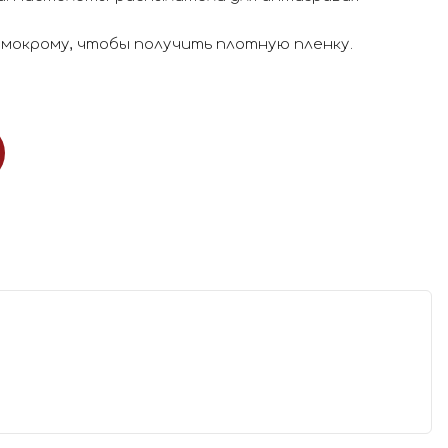
 мокрому, чтобы получить плотную пленку.