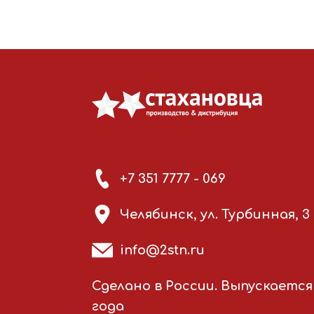
+7 351 7777 - 069
Челябинск, ул. Турбинная, 3
info@2stn.ru
Сделано в России. Выпускается 
года