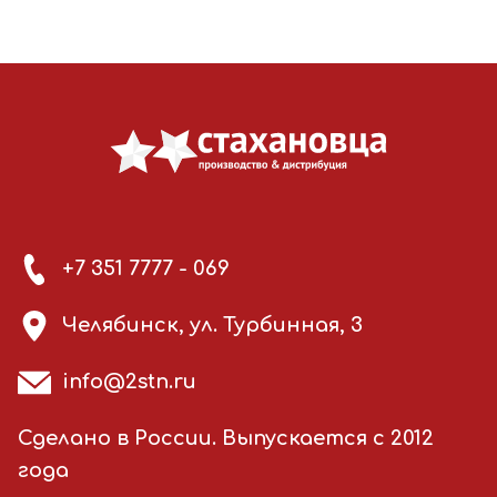
+7 351 7777 - 069
Челябинск, ул. Турбинная, 3
info@2stn.ru
Сделано в России. Выпускается с 2012
года