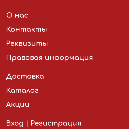
О нас
Контакты
Реквизиты
Правовая информация
Доставка
Каталог
Акции
Вход
|
Регистрация