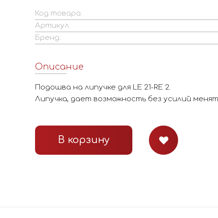
Код товара:
Артикул:
Бренд:
Описание
Подошва на липучке для LE 21-RE 2.
Липучка, дает возможность без усилий меня
В корзину