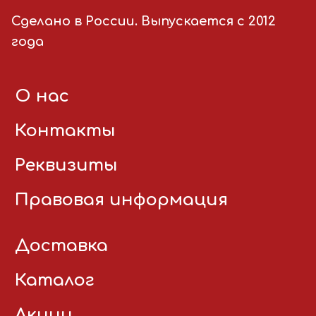
Сделано в России. Выпускается с 2012
года
О нас
Контакты
Реквизиты
Правовая информация
Доставка
Каталог
Акции