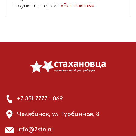
покупки в разделе
«Все заказы»
+7 351 7777 - 069
Челябинск, ул. Турбинная, 3
info@2stn.ru