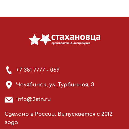
+7 351 7777 - 069
Челябинск, ул. Турбинная, 3
info@2stn.ru
Сделано в России. Выпускается с 2012
года