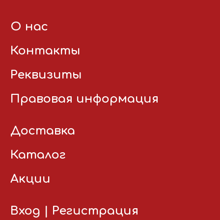
О нас
Контакты
Реквизиты
Правовая информация
Доставка
Каталог
Акции
Вход
|
Регистрация