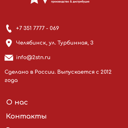
+7 351 7777 - 069
Челябинск, ул. Турбинная, 3
info@2stn.ru
Сделано в России. Выпускается с 2012
года
О нас
Контакты