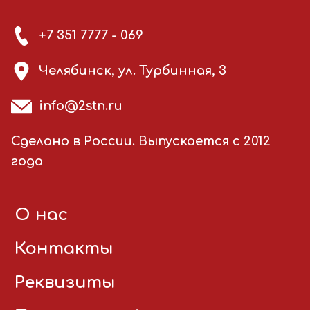
+7 351 7777 - 069
Челябинск, ул. Турбинная, 3
info@2stn.ru
Сделано в России. Выпускается с 2012
года
О нас
Контакты
Реквизиты