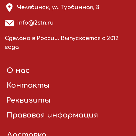
Челябинск, ул. Турбинная, 3
info@2stn.ru
Сделано в России. Выпускается с 2012
года
О нас
Контакты
Реквизиты
Правовая информация
Доставка