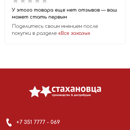
★
★
★
★
★
★
★
★
★
★
У этого товара еще нет отзывов — ваш
может стать первым
Поделитесь своим мнением после
покупки в разделе
«Все заказы»
+7 351 7777 - 069