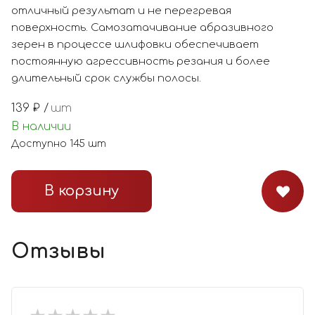
отличный результат и не перегревая
поверхность. Самозатачивание абразивного
зерен в процессе шлифовки обеспечивает
постоянную агрессивность резания и более
длительный срок службы полосы.
139
₽ /
шт
В наличии
Доступно
145
шт
В корзину
Отзывы