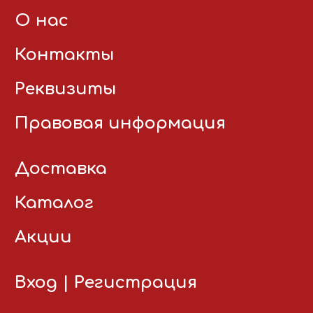
О нас
Контакты
Реквизиты
Правовая информация
Доставка
Каталог
Акции
Вход
|
Регистрация