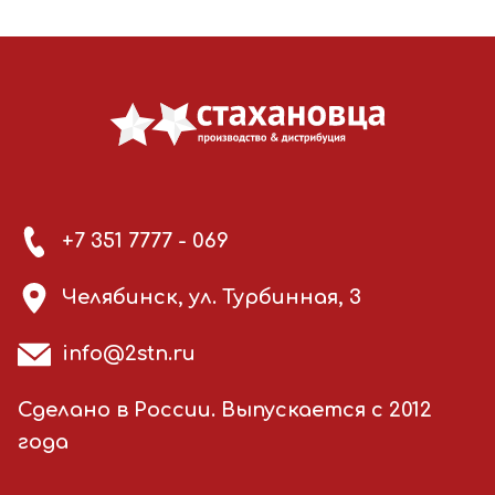
+7 351 7777 - 069
Челябинск, ул. Турбинная, 3
info@2stn.ru
Сделано в России. Выпускается с 2012
года