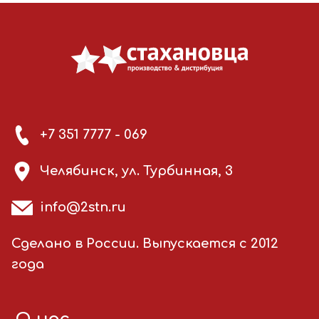
+7 351 7777 - 069
Челябинск, ул. Турбинная, 3
info@2stn.ru
Сделано в России. Выпускается с 2012
года