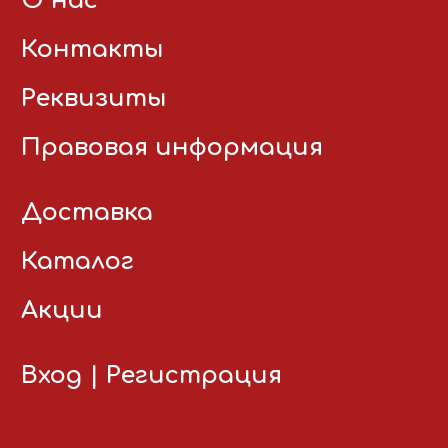
О нас
Контакты
Реквизиты
Правовая информация
Доставка
Каталог
Акции
Вход
|
Регистрация