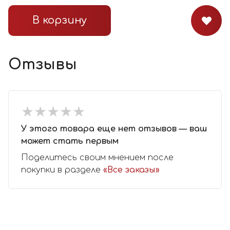
В корзину
Отзывы
★
★
★
★
★
★
★
★
★
★
У этого товара еще нет отзывов — ваш
может стать первым
Поделитесь своим мнением после
покупки в разделе
«Все заказы»