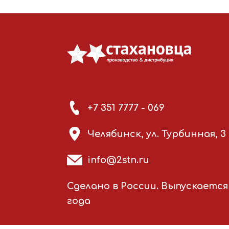
+7 351 7777 - 069
Челябинск, ул. Турбинная, 3
info@2stn.ru
Сделано в России. Выпускается 
года