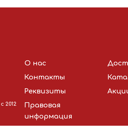
О нас
Дост
Контакты
Ката
Реквизиты
Акци
с 2012
Правовая
информация