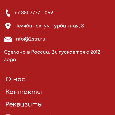
+7 351 7777 - 069
Челябинск, ул. Турбинная, 3
info@2stn.ru
Сделано в России. Выпускается с 2012
года
О нас
Контакты
Реквизиты