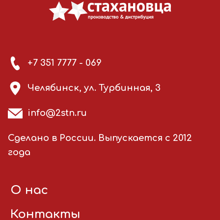
+7 351 7777 - 069
Челябинск, ул. Турбинная, 3
info@2stn.ru
Сделано в России. Выпускается с 2012
года
О нас
Контакты