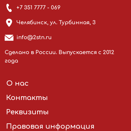
+7 351 7777 - 069
Челябинск, ул. Турбинная, 3
info@2stn.ru
Сделано в России. Выпускается с 2012
года
О нас
Контакты
Реквизиты
Правовая информация