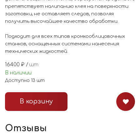
препятствует налипанию клея на поверхности
заготовки, не оставляет следов, позволяя
получить высочайшее качество обработки.
Подходит для всех типов кромкооблицовочных
станков, оснащенных системами нанесения
технических жидкостей.
16400
₽ /
шт
В наличии
Доступно
13
шт
В корзину
Отзывы