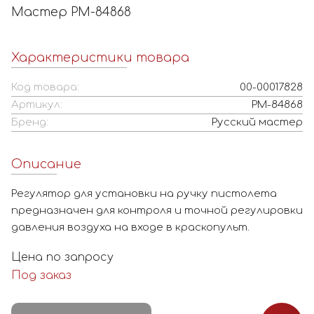
Мастер РМ-84868
Характеристики товара
Код товара:
00-00017828
Артикул:
РМ-84868
Бренд:
Русский мастер
Описание
Регулятор для установки на ручку пистолета
предназначен для контроля и точной регулировки
давления воздуха на входе в краскопульт.
Цена по запросу
Под заказ