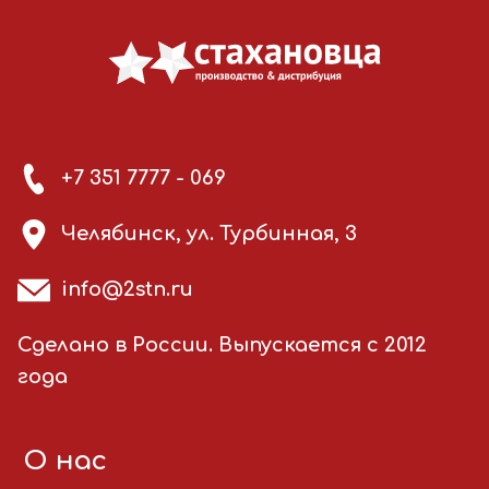
+7 351 7777 - 069
Челябинск, ул. Турбинная, 3
info@2stn.ru
Сделано в России. Выпускается с 2012
года
О нас