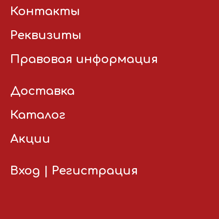
Контакты
Реквизиты
Правовая информация
Доставка
Каталог
Акции
Вход
|
Регистрация