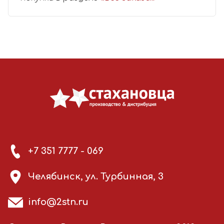
+7 351 7777 - 069
Челябинск, ул. Турбинная, 3
info@2stn.ru