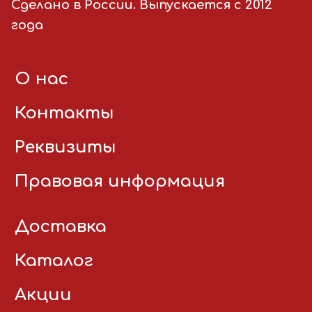
Сделано в России. Выпускается с 2012
года
О нас
Контакты
Реквизиты
Правовая информация
Доставка
Каталог
Акции